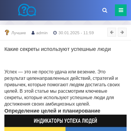
Лучшие
admin
30.01.2025 - 11:59
Какие секреты используют успешные люди
Успех — это не просто удача или везение. Это
результат целенаправленных действий, стратегий и
привычек, которые помогают людям достигать своих
целей. В этой статье мы рассмотрим ключевые
секреты, которые используют успешные люди для
достижения своих амбициозных целей.
Определение целей и планирование