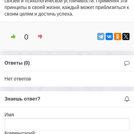
связей и психологической устойчивости. Применяя эти
принципы в своей жизни, каждый может приблизиться к
своим целям и достичь успеха.
0
Ответы (
0
)
Нет ответов
Знаешь ответ?
Имя
Комментарий: