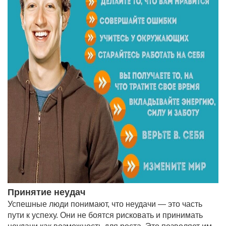
Принятие неудач
Успешные люди понимают, что неудачи — это часть
пути к успеху. Они не боятся рисковать и принимать