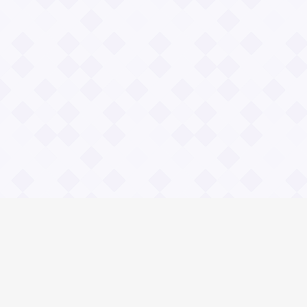
Информация