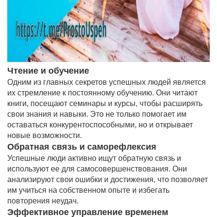
Чтение и обучение
Одним из главных секретов успешных людей является
их стремление к постоянному обучению. Они читают
книги, посещают семинары и курсы, чтобы расширять
свои знания и навыки. Это не только помогает им
оставаться конкурентоспособными, но и открывает
новые возможности.
Обратная связь и саморефлексия
Успешные люди активно ищут обратную связь и
используют ее для самосовершенствования. Они
анализируют свои ошибки и достижения, что позволяет
им учиться на собственном опыте и избегать
повторения неудач.
Эффективное управление временем