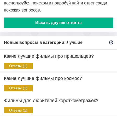
воспользуйся поиском и попробуй найти ответ среди
похожих вопросов.
Искать другие ответы
Новые вопросы в категории: Лучшие
Какие лучшие фильмы про пришельцев?
Ответы (1)
Какие лучшие фильмы про космос?
Ответы (1)
Фильмы для любителей короткометражек?
Ответы (1)