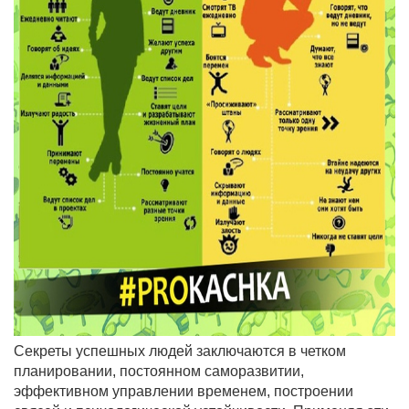
Секреты успешных людей заключаются в четком
планировании, постоянном саморазвитии,
эффективном управлении временем, построении