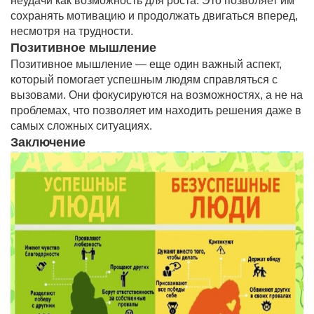
неудачи как возможность для роста. Это позволяет им
сохранять мотивацию и продолжать двигаться вперед,
несмотря на трудности.
Позитивное мышление
Позитивное мышление — еще один важный аспект,
который помогает успешным людям справляться с
вызовами. Они фокусируются на возможностях, а не на
проблемах, что позволяет им находить решения даже в
самых сложных ситуациях.
Заключение