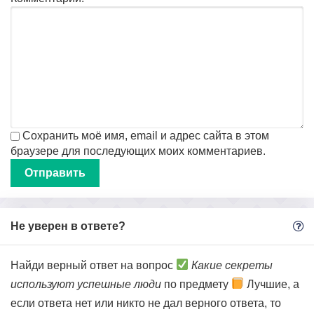
Сохранить моё имя, email и адрес сайта в этом
браузере для последующих моих комментариев.
Не уверен в ответе?
Найди верный ответ на вопрос
Какие секреты
используют успешные люди
по предмету
Лучшие, а
если ответа нет или никто не дал верного ответа, то