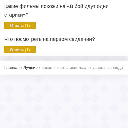
Какие фильмы похожи на «В бой идут одни
старики»?
Ответы (1)
Что посмотреть на первом свидании?
Ответы (1)
Главная
›
Лучшие
›
Какие секреты используют успешные люди