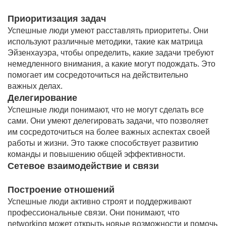
Приоритизация задач
Успешные люди умеют расставлять приоритеты. Они
используют различные методики, такие как матрица
Эйзенхауэра, чтобы определить, какие задачи требуют
немедленного внимания, а какие могут подождать. Это
помогает им сосредоточиться на действительно
важных делах.
Делегирование
Успешные люди понимают, что не могут сделать все
сами. Они умеют делегировать задачи, что позволяет
им сосредоточиться на более важных аспектах своей
работы и жизни. Это также способствует развитию
команды и повышению общей эффективности.
Сетевое взаимодействие и связи
Построение отношений
Успешные люди активно строят и поддерживают
профессиональные связи. Они понимают, что
networking может открыть новые возможности и помочь