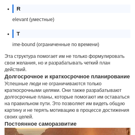
R
elevant (уместные)
T
ime-bound (ограниченные по времени)
Эта структура помогает им не только формулировать
свои желания, но и разрабатывать четкий план
действий.
Долгосрочное и краткосрочное планирование
Успешные люди не ограничиваются только
краткосрочными целями. Они также разрабатывают
долгосрочные планы, которые помогают им оставаться
на правильном пути. Это позволяет им видеть общую
картину и не терять мотивацию в процессе достижения
своих целей.
Постоянное саморазвитие