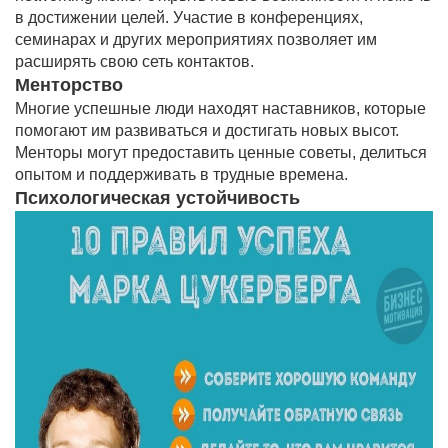
в достижении целей. Участие в конференциях,
семинарах и других мероприятиях позволяет им
расширять свою сеть контактов.
Менторство
Многие успешные люди находят наставников, которые
помогают им развиваться и достигать новых высот.
Менторы могут предоставить ценные советы, делиться
опытом и поддерживать в трудные времена.
Психологическая устойчивость