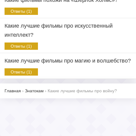
Какие фильмы похожи на «Шерлок Холмс»?
Ответы (1)
Какие лучшие фильмы про искусственный
интеллект?
Ответы (1)
Какие лучшие фильмы про магию и волшебство?
Ответы (1)
Главная
›
Знатокам
›
Какие лучшие фильмы про войну?