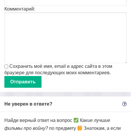
Комментарий:
Сохранить моё имя, email и адрес сайта в этом
браузере для последующих моих комментариев.
Не уверен в ответе?
Найди верный ответ на вопрос
Какие лучшие
фильмы про войну?
по предмету
Знатокам, а если