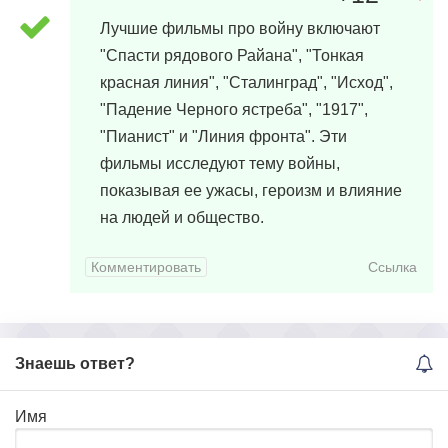
Лучшие фильмы про войну включают
"Спасти рядового Райана", "Тонкая
красная линия", "Сталинград", "Исход",
"Падение Черного ястреба", "1917",
"Пианист" и "Линия фронта". Эти
фильмы исследуют тему войны,
показывая ее ужасы, героизм и влияние
на людей и общество.
Комментировать
Ссылка
Знаешь ответ?
Имя