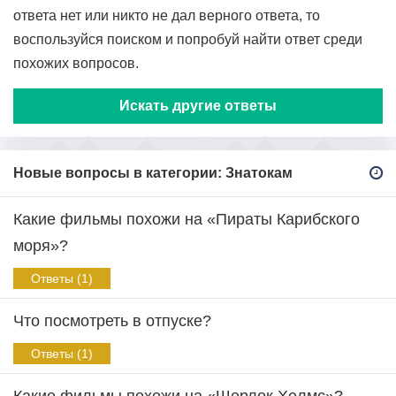
ответа нет или никто не дал верного ответа, то
воспользуйся поиском и попробуй найти ответ среди
похожих вопросов.
Искать другие ответы
Новые вопросы в категории: Знатокам
Какие фильмы похожи на «Пираты Карибского
моря»?
Ответы (1)
Что посмотреть в отпуске?
Ответы (1)