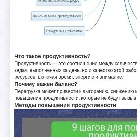
Что такое продуктивность?
Продуктивность — это соотношение между количеств
задач, выполненных за день, но и качество этой ра
ресурсов, включая время, энергию и внимание.
Почему важен баланс?
Перегрузка может привести к выгоранию, снижению 
повышения продуктивности, которые не будут вызыва
Методы повышения продуктивности