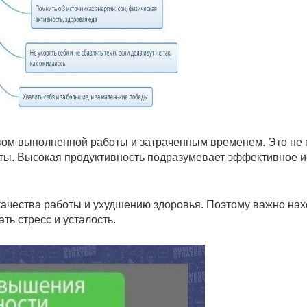
ом выполненной работы и затраченным временем. Это не 
боты. Высокая продуктивность подразумевает эффективное 
качества работы и ухудшению здоровья. Поэтому важно на
ть стресс и усталость.