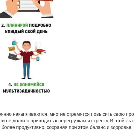
оянно накапливаются, многие стремятся повысить свою про
и не должно приводить к перегрузкам и стрессу. В этой ст
более продуктивно, сохраняя при этом баланс и здоровье.