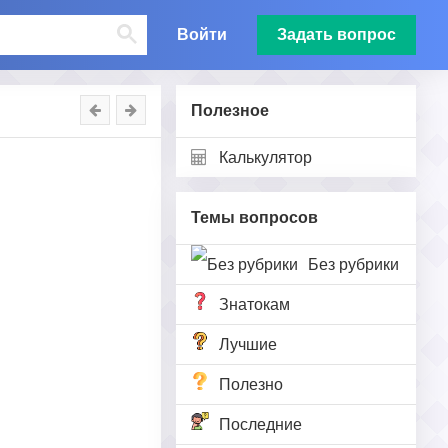
Войти
Задать вопрос
Полезное
Калькулятор
Темы вопросов
Без рубрики
Знатокам
Лучшие
Полезно
Последние