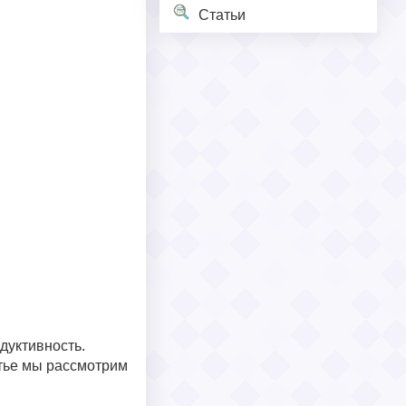
Статьи
дуктивность.
атье мы рассмотрим