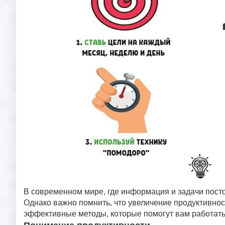
В современном мире, где информация и задачи пост
Однако важно помнить, что увеличение продуктивност
эффективные методы, которые помогут вам работать 