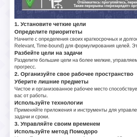
1. Установите четкие цели
Определите приоритеты
Начните с определения своих краткосрочных и долгос
Relevant, Time-bound) для формулирования целей. Эт
Разбейте цели на задачи
Разделите большие цели на более мелкие, управляе
прогресс.
2. Организуйте свое рабочее пространство
Уберите лишние предметы
Чистое и организованное рабочее место способствуе
вас от работы.
Используйте технологии
Применяйте приложения и инструменты для управлени
задачи и сроки.
3. Управляйте своим временем
Используйте метод Помодоро