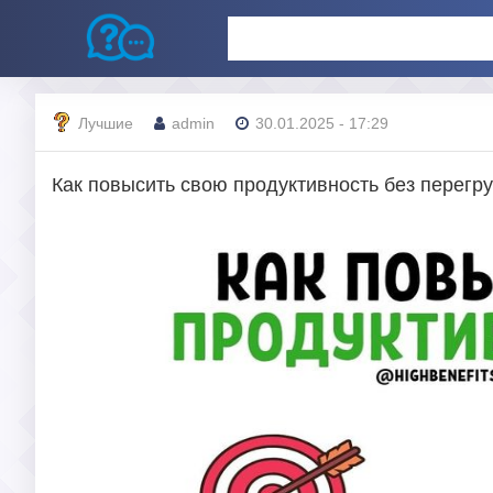
Лучшие
admin
30.01.2025 - 17:29
Как повысить свою продуктивность без перегру