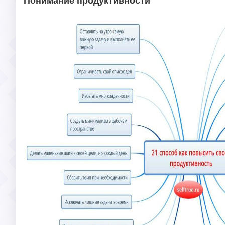
Понимание продуктивности