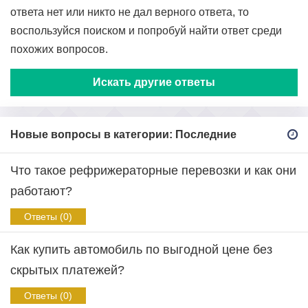
ответа нет или никто не дал верного ответа, то
воспользуйся поиском и попробуй найти ответ среди
похожих вопросов.
Искать другие ответы
Новые вопросы в категории: Последние
Что такое рефрижераторные перевозки и как они
работают?
Ответы (0)
Как купить автомобиль по выгодной цене без
скрытых платежей?
Ответы (0)