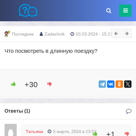
Последние
Zadachnik
03.03.2024 - 15:21
Что посмотреть в длинную поездку?
+30
Ответы (
1
)
Татьяна
5 марта, 2024 в 13:52
+1