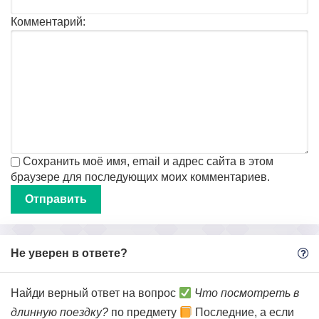
Комментарий:
Сохранить моё имя, email и адрес сайта в этом
браузере для последующих моих комментариев.
Не уверен в ответе?
Найди верный ответ на вопрос
Что посмотреть в
длинную поездку?
по предмету
Последние, а если