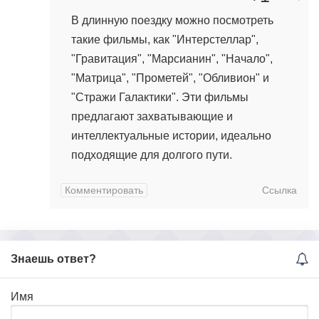
В длинную поездку можно посмотреть
такие фильмы, как "Интерстеллар",
"Гравитация", "Марсианин", "Начало",
"Матрица", "Прометей", "Обливион" и
"Стражи Галактики". Эти фильмы
предлагают захватывающие и
интеллектуальные истории, идеально
подходящие для долгого пути.
Комментировать
Ссылка
Знаешь ответ?
Имя