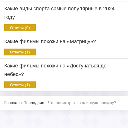
Какие виды спорта самые популярные в 2024
году
Ответы (0)
Какие фильмы похожи на «Матрицу»?
Ответы (1)
Какие фильмы похожи на «Достучаться до
небес»?
Ответы (1)
Главная
›
Последние
›
Что посмотреть в длинную поездку?