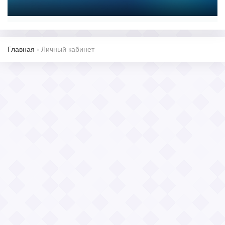
Главная
›
Личный кабинет