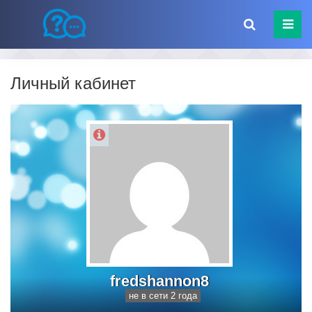
Личный кабинет
fredshannon8
не в сети 2 года