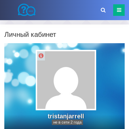
Личный кабинет
tristanjarrell
не в сети 2 года