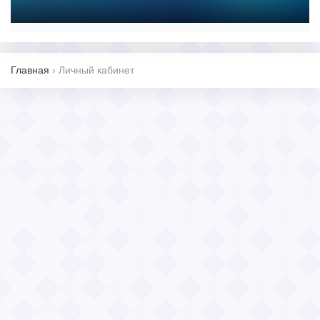
Главная
›
Личный кабинет