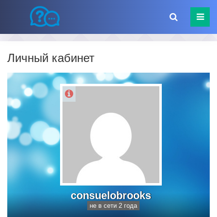
Личный кабинет
consuelobrooks
не в сети 2 года