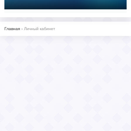
Главная
›
Личный кабинет