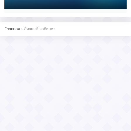
Главная
›
Личный кабинет