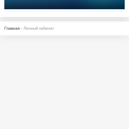
Главная
›
Личный кабинет