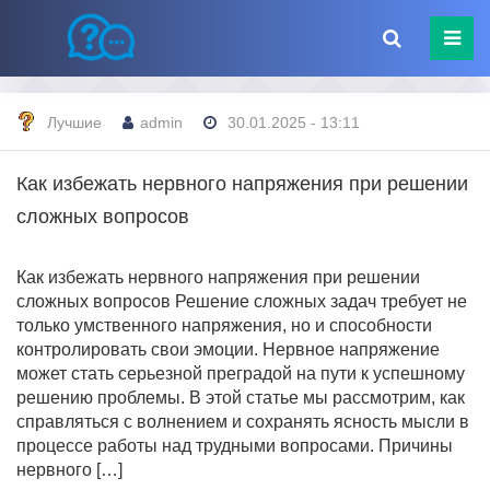
Лучшие
admin
30.01.2025 - 13:11
Как избежать нервного напряжения при решении
сложных вопросов
Как избежать нервного напряжения при решении
сложных вопросов Решение сложных задач требует не
только умственного напряжения, но и способности
контролировать свои эмоции. Нервное напряжение
может стать серьезной преградой на пути к успешному
решению проблемы. В этой статье мы рассмотрим, как
справляться с волнением и сохранять ясность мысли в
процессе работы над трудными вопросами. Причины
нервного […]