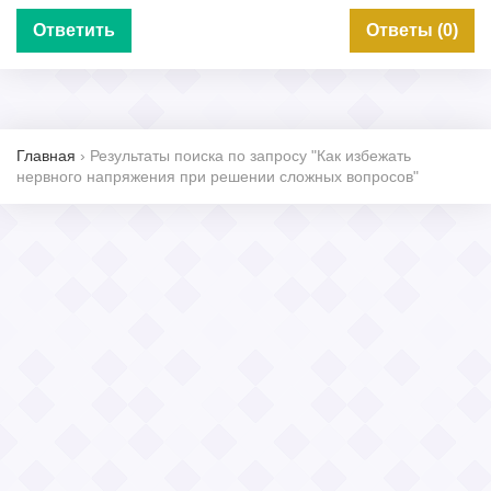
Ответить
Ответы (0)
Главная
›
Результаты поиска по запросу "Как избежать
нервного напряжения при решении сложных вопросов"