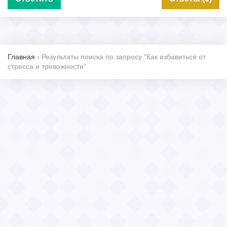
Главная
›
Результаты поиска по запросу "Как избавиться от
стресса и тревожности"