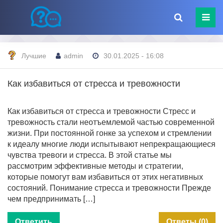
Лучшие
admin
30.01.2025 - 16:08
Как избавиться от стресса и тревожности
Как избавиться от стресса и тревожности Стресс и
тревожность стали неотъемлемой частью современной
жизни. При постоянной гонке за успехом и стремлении
к идеалу многие люди испытывают непрекращающиеся
чувства тревоги и стресса. В этой статье мы
рассмотрим эффективные методы и стратегии,
которые помогут вам избавиться от этих негативных
состояний. Понимание стресса и тревожности Прежде
чем предпринимать […]
Ответить
Ответы (0)